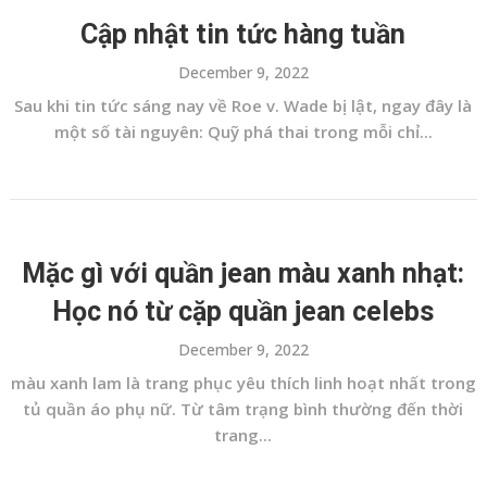
Cập nhật tin tức hàng tuần
December 9, 2022
Sau khi tin tức sáng nay về Roe v. Wade bị lật, ngay đây là
một số tài nguyên: Quỹ phá thai trong mỗi chỉ...
Mặc gì với quần jean màu xanh nhạt:
Học nó từ cặp quần jean celebs
December 9, 2022
màu xanh lam là trang phục yêu thích linh hoạt nhất trong
tủ quần áo phụ nữ. Từ tâm trạng bình thường đến thời
trang...