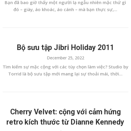
Bạn đã bao giờ thấy một người lạ ngẫu nhiên mặc thứ gì
đó – giày, áo khoác, áo cánh – mà bạn thực sự,...
Bộ sưu tập Jibri Holiday 2011
December 25, 2022
Tìm kiếm sự mặc cộng với các tùy chọn làm việc? Studio by
Torrid là bộ sưu tập mới mang lại sự thoải mái, thời...
Cherry Velvet: cộng với cảm hứng
retro kích thước từ Dianne Kennedy