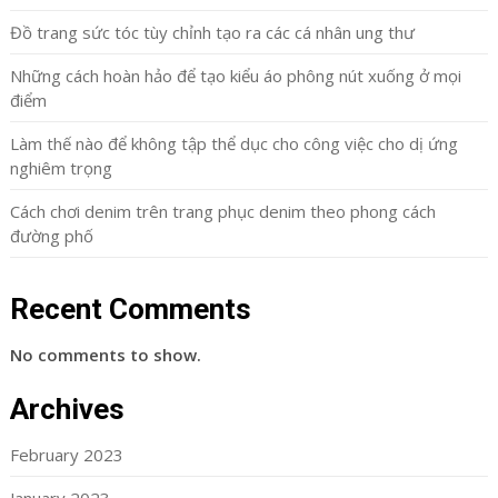
Đồ trang sức tóc tùy chỉnh tạo ra các cá nhân ung thư
Những cách hoàn hảo để tạo kiểu áo phông nút xuống ở mọi
điểm
Làm thế nào để không tập thể dục cho công việc cho dị ứng
nghiêm trọng
Cách chơi denim trên trang phục denim theo phong cách
đường phố
Recent Comments
No comments to show.
Archives
February 2023