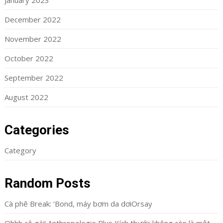
January 2023
December 2022
November 2022
October 2022
September 2022
August 2022
Categories
Category
Random Posts
Cà phê Break: ‘Bond, máy bơm da dơiOrsay