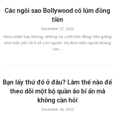
Các ngôi sao Bollywood có lúm đồng
tiền
December 27, 2022
thừa nhận hay không, những nụ cười lúm đồng tiền giống
như một yếu tố X về con người. Họ đưa một người kháng
cáo...
Bạn lấy thứ đó ở đâu? Làm thế nào để
theo dõi một bộ quần áo bí ẩn mà
không cần hỏi
December 26, 2022