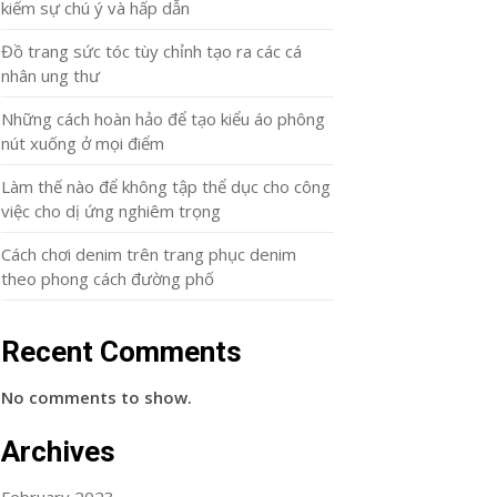
kiếm sự chú ý và hấp dẫn
Đồ trang sức tóc tùy chỉnh tạo ra các cá
nhân ung thư
Những cách hoàn hảo để tạo kiểu áo phông
nút xuống ở mọi điểm
Làm thế nào để không tập thể dục cho công
việc cho dị ứng nghiêm trọng
Cách chơi denim trên trang phục denim
theo phong cách đường phố
Recent Comments
No comments to show.
Archives