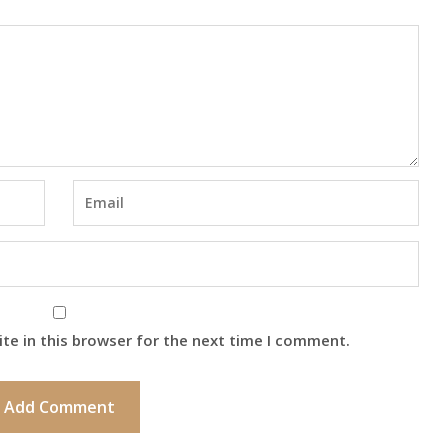
te in this browser for the next time I comment.