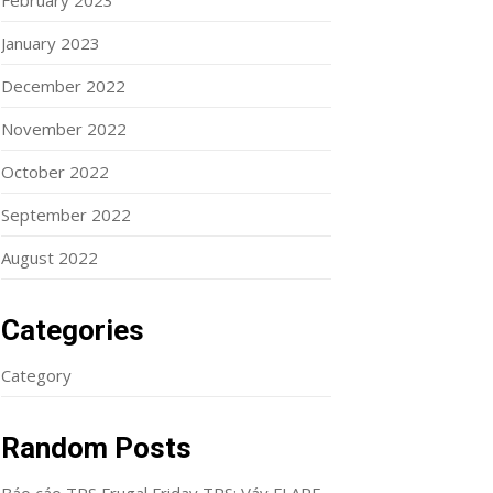
February 2023
January 2023
December 2022
November 2022
October 2022
September 2022
August 2022
Categories
Category
Random Posts