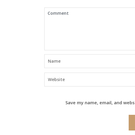
Save my name, email, and websi