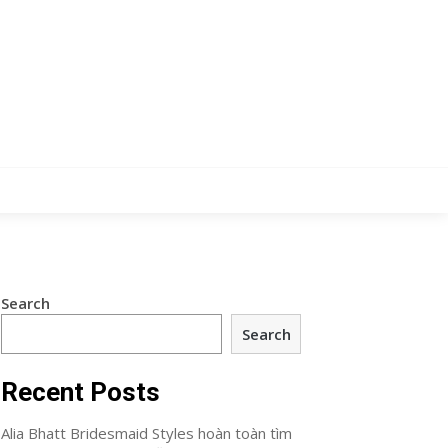
Search
Search
Recent Posts
Alia Bhatt Bridesmaid Styles hoàn toàn tìm