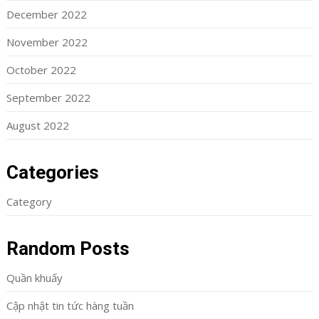
December 2022
November 2022
October 2022
September 2022
August 2022
Categories
Category
Random Posts
Quần khuấy
Cập nhật tin tức hàng tuần