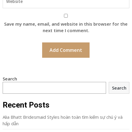
Save my name, email, and website in this browser for the
next time I comment.
Search
Search
Recent Posts
Alia Bhatt Bridesmaid Styles hoàn toàn tìm kiếm sự chú ý và
hấp dẫn