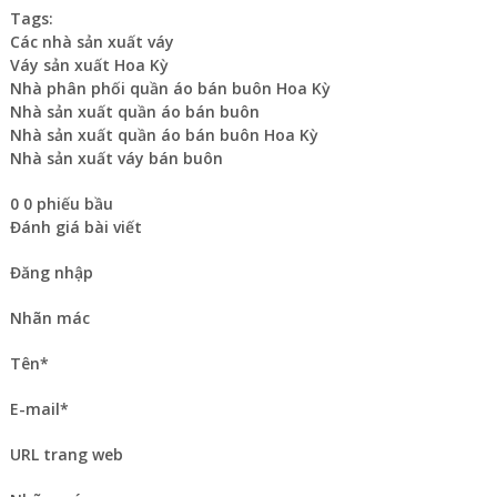
Tags:
Các nhà sản xuất váy
Váy sản xuất Hoa Kỳ
Nhà phân phối quần áo bán buôn Hoa Kỳ
Nhà sản xuất quần áo bán buôn
Nhà sản xuất quần áo bán buôn Hoa Kỳ
Nhà sản xuất váy bán buôn
0 0 phiếu bầu
Đánh giá bài viết
Đăng nhập
Nhãn mác
Tên*
E-mail*
URL trang web