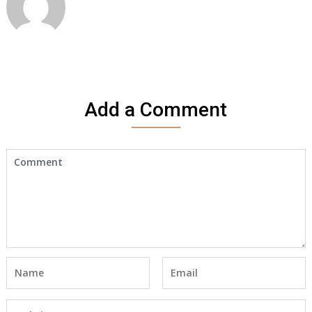
Add a Comment