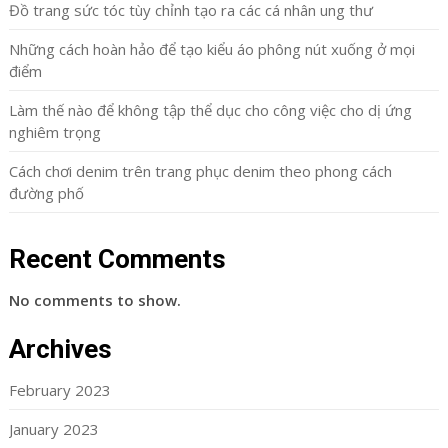
Đồ trang sức tóc tùy chỉnh tạo ra các cá nhân ung thư
Những cách hoàn hảo để tạo kiểu áo phông nút xuống ở mọi
điểm
Làm thế nào để không tập thể dục cho công việc cho dị ứng
nghiêm trọng
Cách chơi denim trên trang phục denim theo phong cách
đường phố
Recent Comments
No comments to show.
Archives
February 2023
January 2023